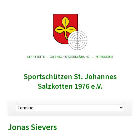
NAVIGATION
STARTSEITE
DATENSCHUTZERKLÄRUNG
IMPRESSUM
ÜBERSPRINGEN
Sportschützen St. Johannes
Salzkotten 1976 e.V.
Navigation
überspringen
Jonas Sievers