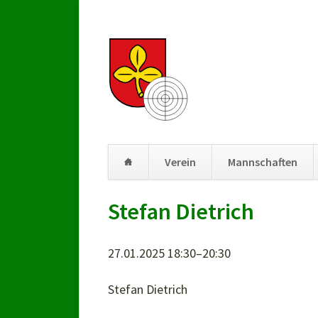
Verein
Mannschaften
Navigation
Stefan Dietrich
überspringen
27.01.2025 18:30–20:30
Stefan Dietrich