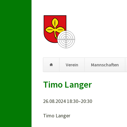
Verein
Mannschaften
Navigation
Timo Langer
überspringen
26.08.2024 18:30–20:30
Timo Langer