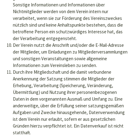
Sonstige Informationen und Informationen über
Nichtmitglieder werden von dem Verein intern nur
verarbeitet, wenn sie zur Förderung des Vereinszweckes
nützlich sind und keine Anhaltspunkte bestehen, dass die
betroffene Person ein schutzwürdiges Interesse hat, das
der Verarbeitung entgegensteht.
Der Verein nutzt die Anschrift und/oder die E-Mail-Adresse
der Mitglieder, um Einladungen zu Mitgliederversammlungen
und sonstigen Veranstaltungen sowie allgemeine
Informationen zum Vereinsleben zu senden.
Durch ihre Mitgliedschaft und die damit verbundene
Anerkennung der Satzung stimmen die Mitglieder der
Erhebung, Verarbeitung (Speicherung, Veränderung,
Übermittlung) und Nutzung ihrer personenbezogenen
Daten in dem vorgenannten Ausmaß und Umfang zu. Eine
anderweitige, über die Erfüllung seiner satzungsgemäßen
Aufgaben und Zwecke hinausgehende, Datenverwendung
ist dem Verein nur erlaubt, sofern er aus gesetzlichen
Gründen hierzu verpflichtet ist. Ein Datenverkauf ist nicht
statthaft.