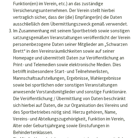
Funktion(en) im Verein, etc.) an das zuständige
Versicherungsunternehmen. Der Verein stellt hierbei
vertraglich sicher, dass der (die) Empfänger(in) die Daten
ausschließlich dem Übermittlungszweck gemäß verwendet.
Im Zusammenhang mit seinem Sportbetrieb sowie sonstigen
satzungsgemäßen Veranstaltungen veröffentlicht der Verein
personenbezogene Daten seiner Mitglieder am „Schwarzen
Brett“ in den Vereinsräumlichkeiten sowie auf seiner
Homepage und übermittelt Daten zur Veröffentlichung an
Print- und Telemedien sowie elektronische Medien. Dies
betrifft insbesondere Start- und Teilnehmerlisten,
Mannschaftsaufstellungen, Ergebnisse, Wahlergebnisse
sowie bei sportlichen oder sonstigen Veranstaltungen
anwesende Vorstandsmitglieder und sonstige Funktionäre.
Die Veröffentlichung / Übermittlung von Daten beschränkt
sich hierbei auf Daten, die zur Organisation des Vereins und
des Sportbetriebes nötig sind. Hierzu gehören, Name,
Vereins- und Abteilungszugehörigkeit, Funktion im Verein,
Alter oder Geburtsjahrgang sowie Einstufungen in
Behindertenklassen.