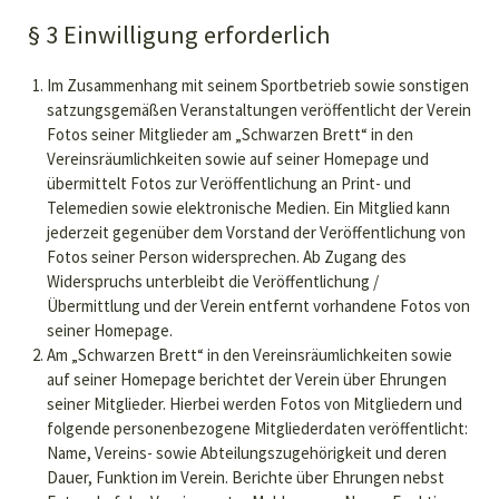
§ 3 Einwilligung erforderlich
Im Zusammenhang mit seinem Sportbetrieb sowie sonstigen
satzungsgemäßen Veranstaltungen veröffentlicht der Verein
Fotos seiner Mitglieder am „Schwarzen Brett“ in den
Vereinsräumlichkeiten sowie auf seiner Homepage und
übermittelt Fotos zur Veröffentlichung an Print- und
Telemedien sowie elektronische Medien. Ein Mitglied kann
jederzeit gegenüber dem Vorstand der Veröffentlichung von
Fotos seiner Person widersprechen. Ab Zugang des
Widerspruchs unterbleibt die Veröffentlichung /
Übermittlung und der Verein entfernt vorhandene Fotos von
seiner Homepage.
Am „Schwarzen Brett“ in den Vereinsräumlichkeiten sowie
auf seiner Homepage berichtet der Verein über Ehrungen
seiner Mitglieder. Hierbei werden Fotos von Mitgliedern und
folgende personenbezogene Mitgliederdaten veröffentlicht:
Name, Vereins- sowie Abteilungszugehörigkeit und deren
Dauer, Funktion im Verein. Berichte über Ehrungen nebst