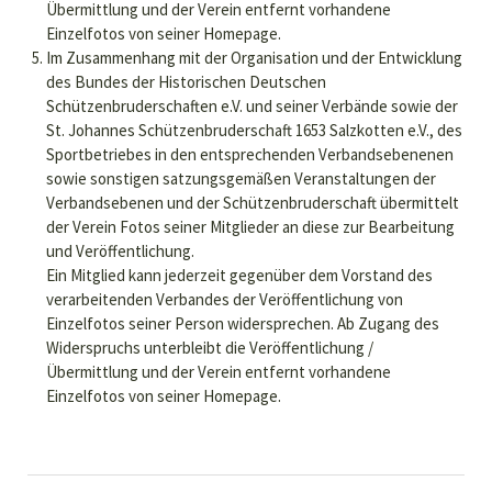
Übermittlung und der Verein entfernt vorhandene
Einzelfotos von seiner Homepage.
Im Zusammenhang mit der Organisation und der Entwicklung
des Bundes der Historischen Deutschen
Schützenbruderschaften e.V. und seiner Verbände sowie der
St. Johannes Schützenbruderschaft 1653 Salzkotten e.V., des
Sportbetriebes in den entsprechenden Verbandsebenenen
sowie sonstigen satzungsgemäßen Veranstaltungen der
Verbandsebenen und der Schützenbruderschaft übermittelt
der Verein Fotos seiner Mitglieder an diese zur Bearbeitung
und Veröffentlichung.
Ein Mitglied kann jederzeit gegenüber dem Vorstand des
verarbeitenden Verbandes der Veröffentlichung von
Einzelfotos seiner Person widersprechen. Ab Zugang des
Widerspruchs unterbleibt die Veröffentlichung /
Übermittlung und der Verein entfernt vorhandene
Einzelfotos von seiner Homepage.