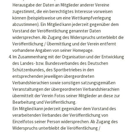
Herausgabe der Daten an Mitglieder anderer Vereine
zugestimmt, die ein berechtigtes Interesse vorweisen
können (beispielsweise um eine Wettkampfverlegung
abzustimmen). Ein Mitglied kann jederzeit gegenüber dem
Vorstand der Veröffentlichung genannter Daten
widersprechen. Ab Zugang des Widerspruchs unterbleibt die
Veröffentlichung / Übermittlung und der Verein entfernt
vorhandene Angaben von seiner Homepage.
Im Zusammenhang mit der Organisation und der Entwicklung
des Landes- bzw. Bundesverbandes des Deutschen
Schützenbundes, des Sportbetriebes in den
entsprechenden jeweiligen übergeordneten
Verbandshierachien sowie sonstigen satzungsgemäßen
Veranstaltungen der übergeordneten Verbandshierachien
übermittelt der Verein Fotos seiner Mitglieder an diese zur
Bearbeitung und Veröffentlichung.
Ein Mitglied kann jederzeit gegenüber dem Vorstand des
verarbeitenden Verbandes der Veröffentlichung von
Einzelfotos seiner Person widersprechen. Ab Zugang des
Widerspruchs unterbleibt die Veröffentlichung /