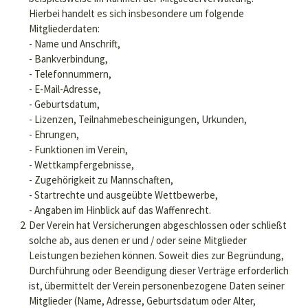
Hierbei handelt es sich insbesondere um folgende
Mitgliederdaten:
- Name und Anschrift,
- Bankverbindung,
- Telefonnummern,
- E-Mail-Adresse,
- Geburtsdatum,
- Lizenzen, Teilnahmebescheinigungen, Urkunden,
- Ehrungen,
- Funktionen im Verein,
- Wettkampfergebnisse,
- Zugehörigkeit zu Mannschaften,
- Startrechte und ausgeübte Wettbewerbe,
- Angaben im Hinblick auf das Waffenrecht.
Der Verein hat Versicherungen abgeschlossen oder schließt
solche ab, aus denen er und / oder seine Mitglieder
Leistungen beziehen können. Soweit dies zur Begründung,
Durchführung oder Beendigung dieser Verträge erforderlich
ist, übermittelt der Verein personenbezogene Daten seiner
Mitglieder (Name, Adresse, Geburtsdatum oder Alter,