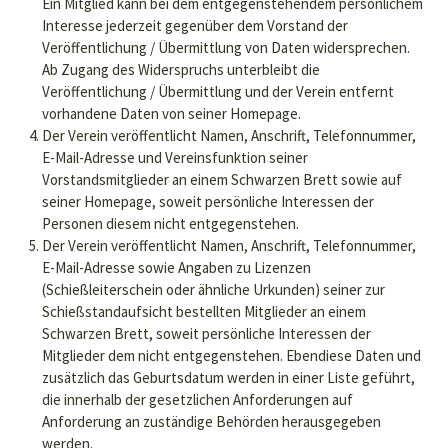
Ein Mitglied kann bei dem entgegenstehendem persönlichem
Interesse jederzeit gegenüber dem Vorstand der
Veröffentlichung / Übermittlung von Daten widersprechen.
Ab Zugang des Widerspruchs unterbleibt die
Veröffentlichung / Übermittlung und der Verein entfernt
vorhandene Daten von seiner Homepage.
Der Verein veröffentlicht Namen, Anschrift, Telefonnummer,
E-Mail-Adresse und Vereinsfunktion seiner
Vorstandsmitglieder an einem Schwarzen Brett sowie auf
seiner Homepage, soweit persönliche Interessen der
Personen diesem nicht entgegenstehen.
Der Verein veröffentlicht Namen, Anschrift, Telefonnummer,
E-Mail-Adresse sowie Angaben zu Lizenzen
(Schießleiterschein oder ähnliche Urkunden) seiner zur
Schießstandaufsicht bestellten Mitglieder an einem
Schwarzen Brett, soweit persönliche Interessen der
Mitglieder dem nicht entgegenstehen. Ebendiese Daten und
zusätzlich das Geburtsdatum werden in einer Liste geführt,
die innerhalb der gesetzlichen Anforderungen auf
Anforderung an zuständige Behörden herausgegeben
werden.