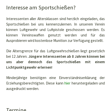
Interesse am Sportschießen?
Interessenten aller Altersklassen sind herzlich eingeladen, das
Sportschießen bei uns kennenzulernen. In unserem Verein
können Luftgewehr und Luftpistole geschossen werden. Es
können Vereinswaffen genutzt werden und für das
Ausprobieren wird kostenlose Munition zur Verfügung gestellt.
Die Altersgrenze für das Luftgewehrschießen liegt gesetzlich
bei 12 Jahren.
Jüngere Interessenten ab 8 Jahren können bei
uns aber dennoch das Sportschießen mit einem
Lichtpunktgewehr erlernen!
Minderjährige benötigen eine Einverständniserklärung der
Erziehungsberechtigten. Diese kann
hier
heruntergeladen und
ausgedruckt werden.
Termine