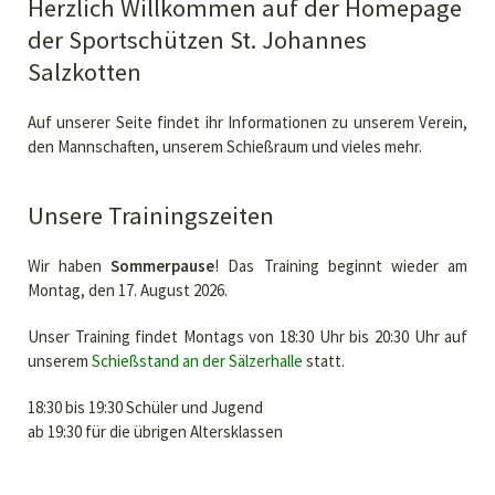
Herzlich Willkommen auf der Homepage
der Sportschützen St. Johannes
Salzkotten
Auf unserer Seite findet ihr Informationen zu unserem Verein,
den Mannschaften, unserem Schießraum und vieles mehr.
Unsere Trainingszeiten
Wir haben
Sommerpause
! Das Training beginnt wieder am
Montag, den 17. August 2026.
Unser Training findet Montags von 18:30 Uhr bis 20:30 Uhr auf
unserem
Schießstand an der Sälzerhalle
statt.
18:30 bis 19:30 Schüler und Jugend
ab 19:30 für die übrigen Altersklassen